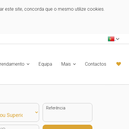
zar este site, concorda que o mesmo utilize cookies.
rrendamento
Equipa
Mais
Contactos
Referência