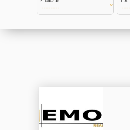
Finalidade
Tipo 