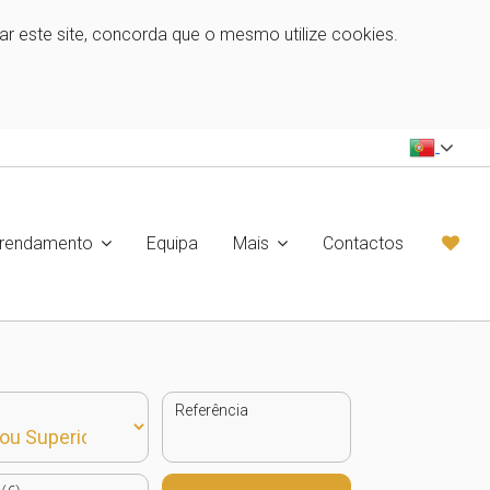
zar este site, concorda que o mesmo utilize cookies.
rrendamento
Equipa
Mais
Contactos
Referência