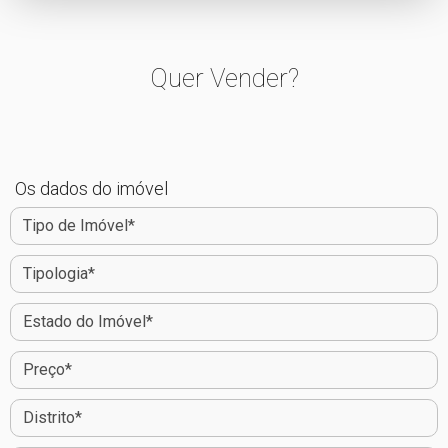
Quer Vender?
Os dados do imóvel