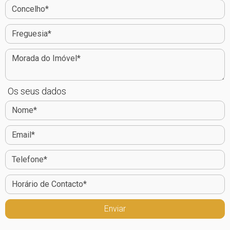
Os seus dados