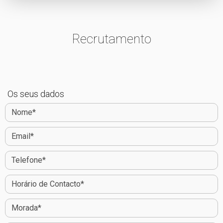
Recrutamento
Os seus dados