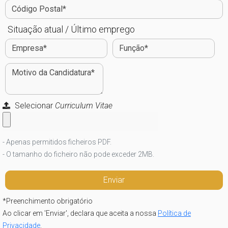
Situação atual / Último emprego
Selecionar
Curriculum Vitae
- Apenas permitidos ficheiros PDF.
- O tamanho do ficheiro não pode exceder 2MB.
*
Preenchimento obrigatório
Ao clicar em 'Enviar', declara que aceita a nossa
Política de
Privacidade
.