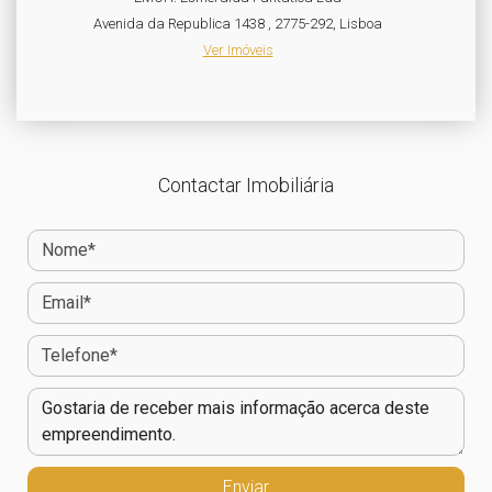
Avenida da Republica 1438 , 2775-292, Lisboa
Ver Imóveis
Contactar Imobiliária