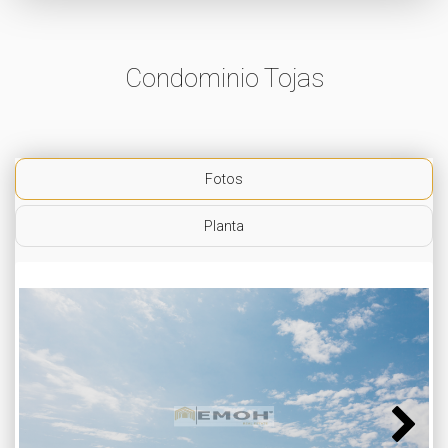
Condominio Tojas
Fotos
Planta