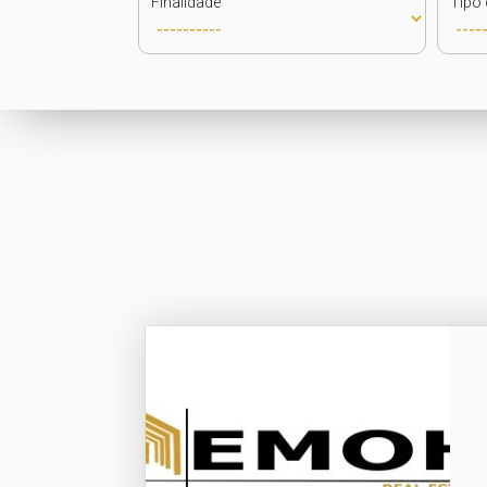
Finalidade
Tipo 