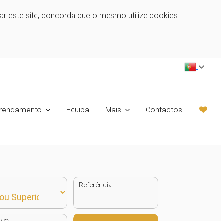
zar este site, concorda que o mesmo utilize cookies.
rrendamento
Equipa
Mais
Contactos
Referência