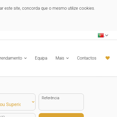
zar este site, concorda que o mesmo utilize cookies.
rrendamento
Equipa
Mais
Contactos
Referência