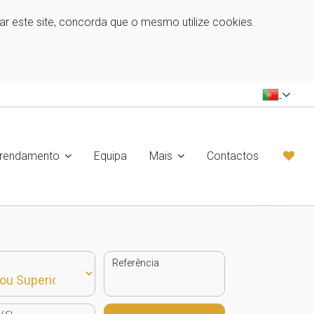
zar este site, concorda que o mesmo utilize cookies.
rrendamento
Equipa
Mais
Contactos
Referência