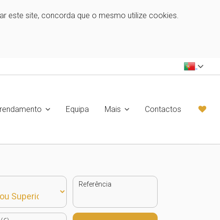
zar este site, concorda que o mesmo utilize cookies.
rrendamento
Equipa
Mais
Contactos
Referência