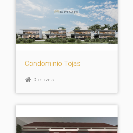
Condominio Tojas
0 imóveis